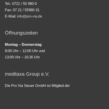
Tel.: 0721 / 55 980-0
Fax: 07 21 / 55980-31
E-Mail:
info@pro-via.de
Öffnungszeiten
Montag – Donnerstag
8:00 Uhr – 12:00 Uhr und
13:00 Uhr – 16:30 Uhr
meditaxa Group e.V.
Die Pro Via Steuer GmbH ist Mitglied der