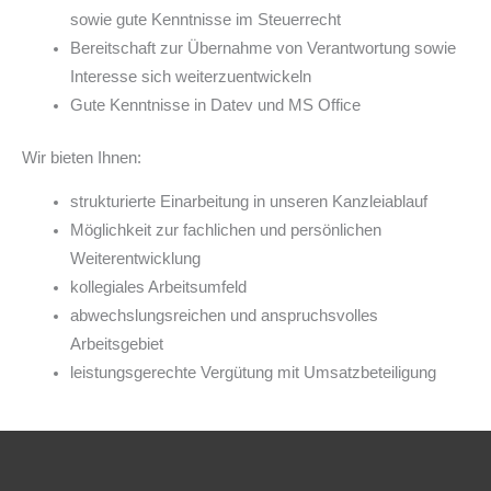
sowie gute Kenntnisse im Steuerrecht
Bereitschaft zur Übernahme von Verantwortung sowie
Interesse sich weiterzuentwickeln
Gute Kenntnisse in Datev und MS Office
Wir bieten Ihnen:
strukturierte Einarbeitung in unseren Kanzleiablauf
Möglichkeit zur fachlichen und persönlichen
Weiterentwicklung
kollegiales Arbeitsumfeld
abwechslungsreichen und anspruchsvolles
Arbeitsgebiet
leistungsgerechte Vergütung mit Umsatzbeteiligung