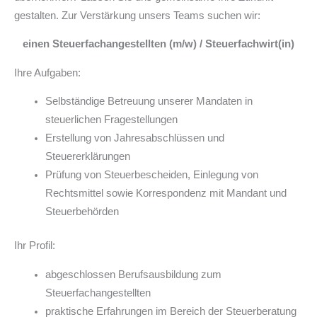
gestalten. Zur Verstärkung unsers Teams suchen wir:
einen Steuerfachangestellten (m/w) / Steuerfachwirt(in)
Ihre Aufgaben:
Selbständige Betreuung unserer Mandaten in
steuerlichen Fragestellungen
Erstellung von Jahresabschlüssen und
Steuererklärungen
Prüfung von Steuerbescheiden, Einlegung von
Rechtsmittel sowie Korrespondenz mit Mandant und
Steuerbehörden
Ihr Profil:
abgeschlossen Berufsausbildung zum
Steuerfachangestellten
praktische Erfahrungen im Bereich der Steuerberatung