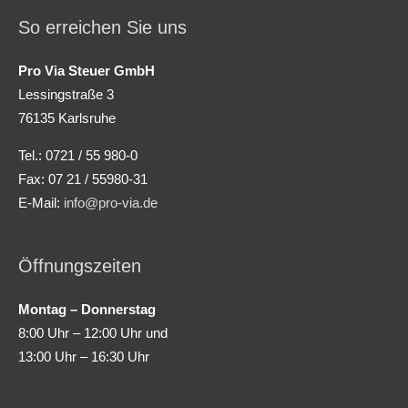
So erreichen Sie uns
Pro Via Steuer GmbH
Lessingstraße 3
76135 Karlsruhe
Tel.: 0721 / 55 980-0
Fax: 07 21 / 55980-31
E-Mail:
info@pro-via.de
Öffnungszeiten
Montag – Donnerstag
8:00 Uhr – 12:00 Uhr und
13:00 Uhr – 16:30 Uhr